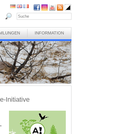
MLUNGEN
INFORMATION
-Initiative
-