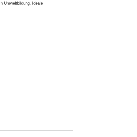
ch Umweltbildung. Ideale