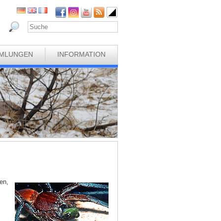
MLUNGEN
INFORMATION
en,