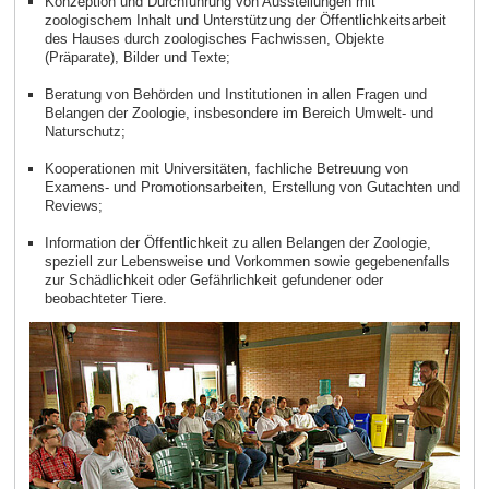
Konzeption und Durchführung von Ausstellungen mit
zoologischem Inhalt und Unterstützung der Öffentlichkeitsarbeit
des Hauses durch zoologisches Fachwissen, Objekte
(Präparate), Bilder und Texte;
Beratung von Behörden und Institutionen in allen Fragen und
Belangen der Zoologie, insbesondere im Bereich Umwelt- und
Naturschutz;
Kooperationen mit Universitäten, fachliche Betreuung von
Examens- und Promotionsarbeiten, Erstellung von Gutachten und
Reviews;
Information der Öffentlichkeit zu allen Belangen der Zoologie,
speziell zur Lebensweise und Vorkommen sowie gegebenenfalls
zur Schädlichkeit oder Gefährlichkeit gefundener oder
beobachteter Tiere.