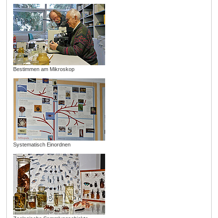
Bestimmen am Mikroskop
Systematisch Einordnen