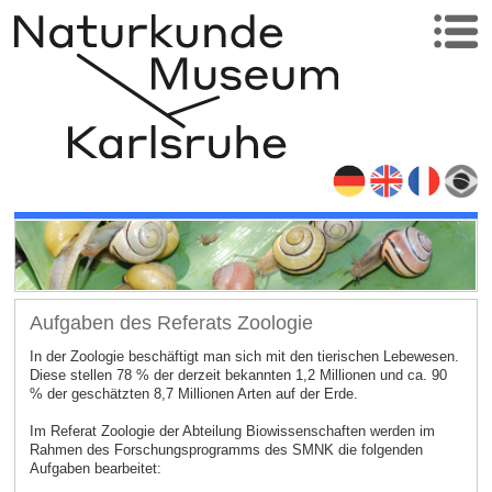
Aufgaben des Referats Zoologie
In der Zoologie beschäftigt man sich mit den tierischen Lebewesen.
Diese stellen 78 % der derzeit bekannten 1,2 Millionen und ca. 90
% der geschätzten 8,7 Millionen Arten auf der Erde.
Im Referat Zoologie der Abteilung Biowissenschaften werden im
Rahmen des Forschungsprogramms des SMNK die folgenden
Aufgaben bearbeitet: