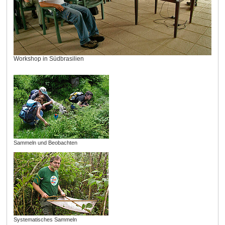
Workshop in Südbrasilien
Sammeln und Beobachten
Systematisches Sammeln