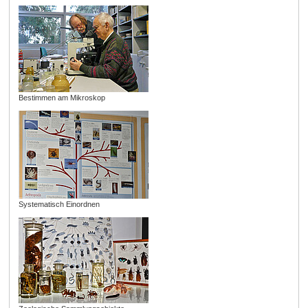
Bestimmen am Mikroskop
Systematisch Einordnen