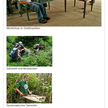
Workshop in Südbrasilien
Sammeln und Beobachten
Systematisches Sammeln