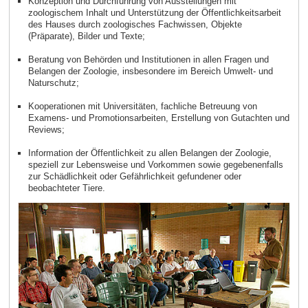
Konzeption und Durchführung von Ausstellungen mit
zoologischem Inhalt und Unterstützung der Öffentlichkeitsarbeit
des Hauses durch zoologisches Fachwissen, Objekte
(Präparate), Bilder und Texte;
Beratung von Behörden und Institutionen in allen Fragen und
Belangen der Zoologie, insbesondere im Bereich Umwelt- und
Naturschutz;
Kooperationen mit Universitäten, fachliche Betreuung von
Examens- und Promotionsarbeiten, Erstellung von Gutachten und
Reviews;
Information der Öffentlichkeit zu allen Belangen der Zoologie,
speziell zur Lebensweise und Vorkommen sowie gegebenenfalls
zur Schädlichkeit oder Gefährlichkeit gefundener oder
beobachteter Tiere.