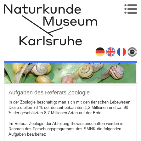
Aufgaben des Referats Zoologie
In der Zoologie beschäftigt man sich mit den tierischen Lebewesen.
Diese stellen 78 % der derzeit bekannten 1,2 Millionen und ca. 90
% der geschätzten 8,7 Millionen Arten auf der Erde.
Im Referat Zoologie der Abteilung Biowissenschaften werden im
Rahmen des Forschungsprogramms des SMNK die folgenden
Aufgaben bearbeitet: