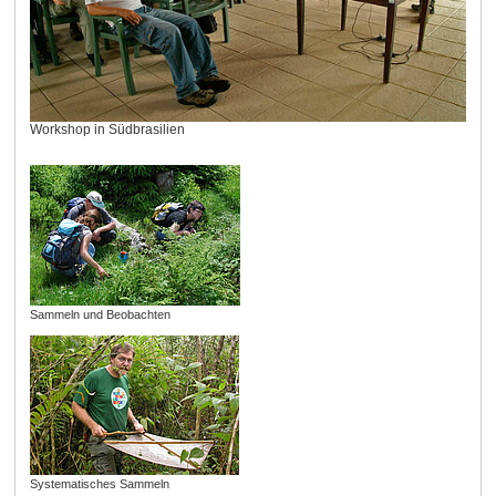
Workshop in Südbrasilien
Sammeln und Beobachten
Systematisches Sammeln