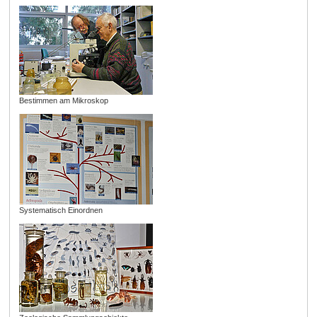
Bestimmen am Mikroskop
Systematisch Einordnen