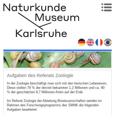
Aufgaben des Referats Zoologie
In der Zoologie beschäftigt man sich mit den tierischen Lebewesen.
Diese stellen 78 % der derzeit bekannten 1,2 Millionen und ca. 90
% der geschätzten 8,7 Millionen Arten auf der Erde.
Im Referat Zoologie der Abteilung Biowissenschaften werden im
Rahmen des Forschungsprogramms des SMNK die folgenden
Aufgaben bearbeitet: