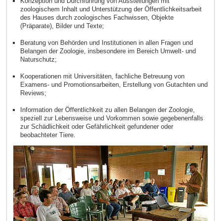
Konzeption und Durchführung von Ausstellungen mit
zoologischem Inhalt und Unterstützung der Öffentlichkeitsarbeit
des Hauses durch zoologisches Fachwissen, Objekte
(Präparate), Bilder und Texte;
Beratung von Behörden und Institutionen in allen Fragen und
Belangen der Zoologie, insbesondere im Bereich Umwelt- und
Naturschutz;
Kooperationen mit Universitäten, fachliche Betreuung von
Examens- und Promotionsarbeiten, Erstellung von Gutachten und
Reviews;
Information der Öffentlichkeit zu allen Belangen der Zoologie,
speziell zur Lebensweise und Vorkommen sowie gegebenenfalls
zur Schädlichkeit oder Gefährlichkeit gefundener oder
beobachteter Tiere.