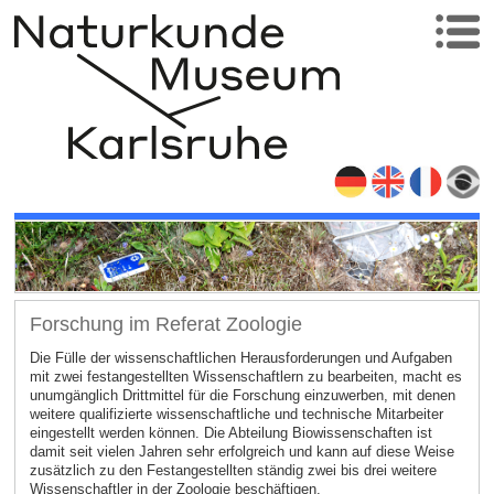
Forschung im Referat Zoologie
Die Fülle der wissenschaftlichen Herausforderungen und Aufgaben
mit zwei festangestellten Wissenschaftlern zu bearbeiten, macht es
unumgänglich Drittmittel für die Forschung einzuwerben, mit denen
weitere qualifizierte wissenschaftliche und technische Mitarbeiter
eingestellt werden können. Die Abteilung Biowissenschaften ist
damit seit vielen Jahren sehr erfolgreich und kann auf diese Weise
zusätzlich zu den Festangestellten ständig zwei bis drei weitere
Wissenschaftler in der Zoologie beschäftigen.