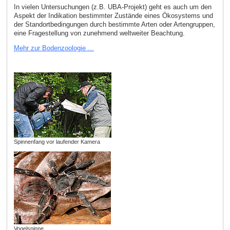
In vielen Untersuchungen (z.B. UBA-Projekt) geht es auch um den
Aspekt der Indikation bestimmter Zustände eines Ökosystems und
der Standortbedingungen durch bestimmte Arten oder Artengruppen,
eine Fragestellung von zunehmend weltweiter Beachtung.
Mehr zur Bodenzoologie ...
Spinnenfang vor laufender Kamera
Vogelspinne