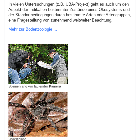
In vielen Untersuchungen (z.B. UBA-Projekt) geht es auch um den
Aspekt der Indikation bestimmter Zustände eines Ökosystems und
der Standortbedingungen durch bestimmte Arten oder Artengruppen,
eine Fragestellung von zunehmend weltweiter Beachtung.
Mehr zur Bodenzoologie ...
Spinnenfang vor laufender Kamera
Vogelspinne