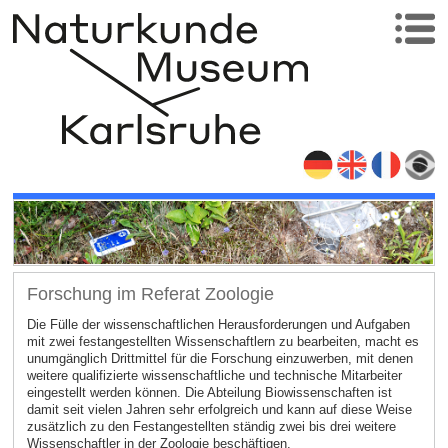
Forschung im Referat Zoologie
Die Fülle der wissenschaftlichen Herausforderungen und Aufgaben
mit zwei festangestellten Wissenschaftlern zu bearbeiten, macht es
unumgänglich Drittmittel für die Forschung einzuwerben, mit denen
weitere qualifizierte wissenschaftliche und technische Mitarbeiter
eingestellt werden können. Die Abteilung Biowissenschaften ist
damit seit vielen Jahren sehr erfolgreich und kann auf diese Weise
zusätzlich zu den Festangestellten ständig zwei bis drei weitere
Wissenschaftler in der Zoologie beschäftigen.