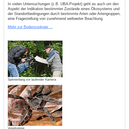
In vielen Untersuchungen (z.B. UBA-Projekt) geht es auch um den
Aspekt der Indikation bestimmter Zustände eines Ökosystems und
der Standortbedingungen durch bestimmte Arten oder Artengruppen,
eine Fragestellung von zunehmend weltweiter Beachtung.
Mehr zur Bodenzoologie ...
Spinnenfang vor laufender Kamera
Vogelspinne