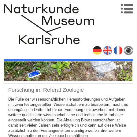
Forschung im Referat Zoologie
Die Fülle der wissenschaftlichen Herausforderungen und Aufgaben
mit zwei festangestellten Wissenschaftlern zu bearbeiten, macht es
unumgänglich Drittmittel für die Forschung einzuwerben, mit denen
weitere qualifizierte wissenschaftliche und technische Mitarbeiter
eingestellt werden können. Die Abteilung Biowissenschaften ist
damit seit vielen Jahren sehr erfolgreich und kann auf diese Weise
zusätzlich zu den Festangestellten ständig zwei bis drei weitere
Wissenschaftler in der Zoologie beschäftigen.