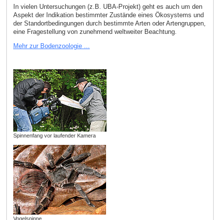
In vielen Untersuchungen (z.B. UBA-Projekt) geht es auch um den
Aspekt der Indikation bestimmter Zustände eines Ökosystems und
der Standortbedingungen durch bestimmte Arten oder Artengruppen,
eine Fragestellung von zunehmend weltweiter Beachtung.
Mehr zur Bodenzoologie ...
Spinnenfang vor laufender Kamera
Vogelspinne