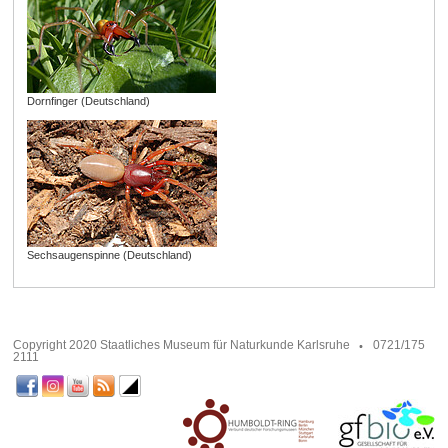
Dornfinger (Deutschland)
Sechsaugenspinne (Deutschland)
Copyright 2020 Staatliches Museum für Naturkunde Karlsruhe
0721/175
2111