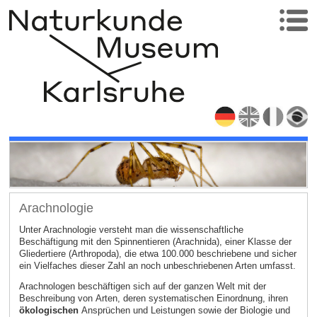
Arachnologie
Unter Arachnologie versteht man die wissenschaftliche
Beschäftigung mit den Spinnentieren (Arachnida), einer Klasse der
Gliedertiere (Arthropoda), die etwa 100.000 beschriebene und sicher
ein Vielfaches dieser Zahl an noch unbeschriebenen Arten umfasst.
Arachnologen beschäftigen sich auf der ganzen Welt mit der
Beschreibung von Arten, deren systematischen Einordnung, ihren
ökologischen
Ansprüchen und Leistungen sowie der Biologie und