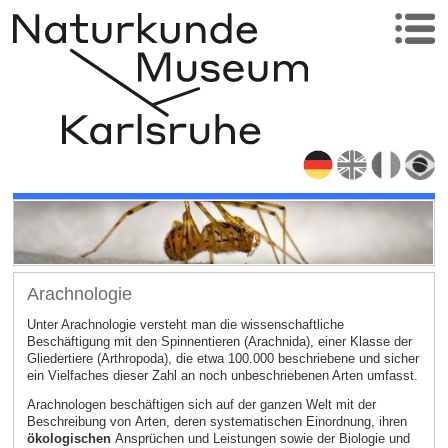
Arachnologie
Unter Arachnologie versteht man die wissenschaftliche
Beschäftigung mit den Spinnentieren (Arachnida), einer Klasse der
Gliedertiere (Arthropoda), die etwa 100.000 beschriebene und sicher
ein Vielfaches dieser Zahl an noch unbeschriebenen Arten umfasst.
Arachnologen beschäftigen sich auf der ganzen Welt mit der
Beschreibung von Arten, deren systematischen Einordnung, ihren
ökologischen
Ansprüchen und Leistungen sowie der Biologie und