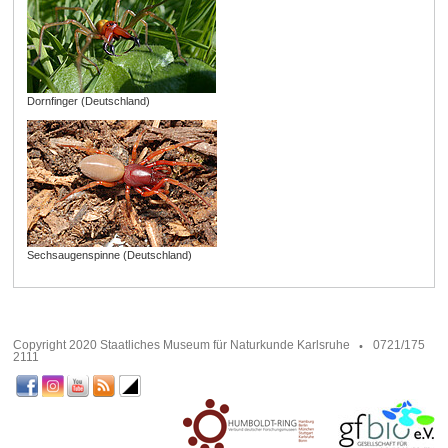
Dornfinger (Deutschland)
Sechsaugenspinne (Deutschland)
Copyright 2020 Staatliches Museum für Naturkunde Karlsruhe
0721/175
2111