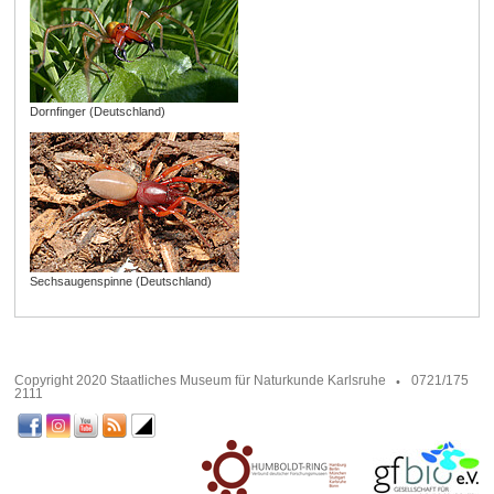
Dornfinger (Deutschland)
Sechsaugenspinne (Deutschland)
Copyright 2020 Staatliches Museum für Naturkunde Karlsruhe
0721/175
2111