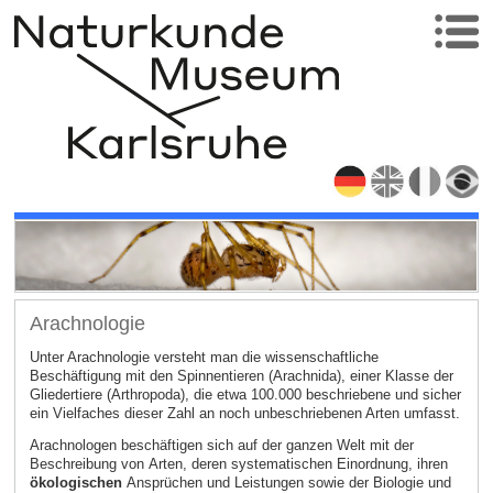
Arachnologie
Unter Arachnologie versteht man die wissenschaftliche
Beschäftigung mit den Spinnentieren (Arachnida), einer Klasse der
Gliedertiere (Arthropoda), die etwa 100.000 beschriebene und sicher
ein Vielfaches dieser Zahl an noch unbeschriebenen Arten umfasst.
Arachnologen beschäftigen sich auf der ganzen Welt mit der
Beschreibung von Arten, deren systematischen Einordnung, ihren
ökologischen
Ansprüchen und Leistungen sowie der Biologie und