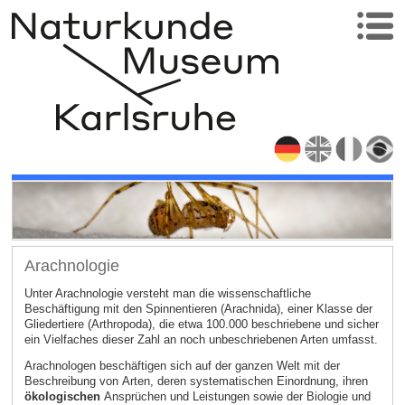
Arachnologie
Unter Arachnologie versteht man die wissenschaftliche
Beschäftigung mit den Spinnentieren (Arachnida), einer Klasse der
Gliedertiere (Arthropoda), die etwa 100.000 beschriebene und sicher
ein Vielfaches dieser Zahl an noch unbeschriebenen Arten umfasst.
Arachnologen beschäftigen sich auf der ganzen Welt mit der
Beschreibung von Arten, deren systematischen Einordnung, ihren
ökologischen
Ansprüchen und Leistungen sowie der Biologie und