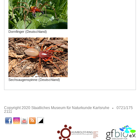
Dornfinger (Deutschland)
Sechsaugenspinne (Deutschland)
Copyright 2020 Staatliches Museum für Naturkunde Karlsruhe
0721/175
2111