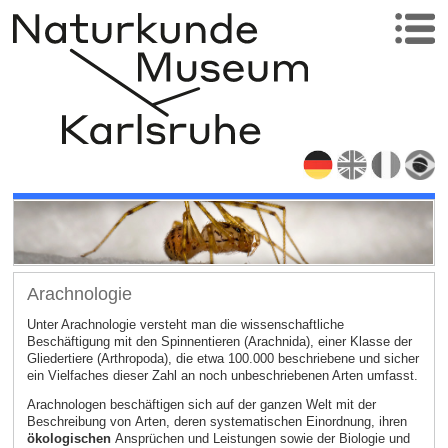
Arachnologie
Unter Arachnologie versteht man die wissenschaftliche
Beschäftigung mit den Spinnentieren (Arachnida), einer Klasse der
Gliedertiere (Arthropoda), die etwa 100.000 beschriebene und sicher
ein Vielfaches dieser Zahl an noch unbeschriebenen Arten umfasst.
Arachnologen beschäftigen sich auf der ganzen Welt mit der
Beschreibung von Arten, deren systematischen Einordnung, ihren
ökologischen
Ansprüchen und Leistungen sowie der Biologie und