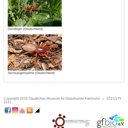
Dornfinger (Deutschland)
Sechsaugenspinne (Deutschland)
Copyright 2020 Staatliches Museum für Naturkunde Karlsruhe
0721/175
2111