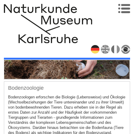
Bodenzoologie
Bodenzoologen erforschen die Biologie (Lebensweise) und Ökologie
(Wechselbeziehungen der Tiere untereinander und zu ihrer Umwelt)
von bodenbewohnenden Tieren. Dazu erheben sie in der Regel als
erstes Daten zur Anzahl und der Häufigkeit der vorkommenden
Tiergruppen und Tierarten - grundlegende Informationen zum
Verständnis der komplexen Lebensgemeinschaften und des
Ökosystems. Darüber hinaus betrachten sie die Bodenfauna (Tiere
des Bodens) als wichtige Indikatoren für den Bodenzustand.