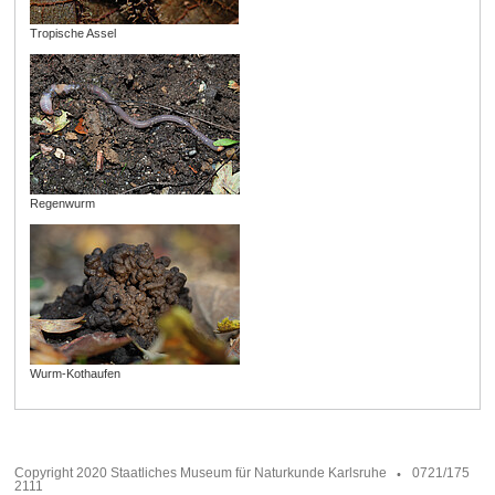
Tropische Assel
Regenwurm
Wurm-Kothaufen
Copyright 2020 Staatliches Museum für Naturkunde Karlsruhe
0721/175
2111