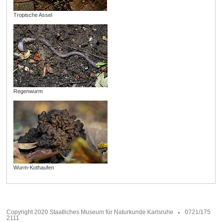
Tropische Assel
Regenwurm
Wurm-Kothaufen
Copyright 2020 Staatliches Museum für Naturkunde Karlsruhe
0721/175
2111