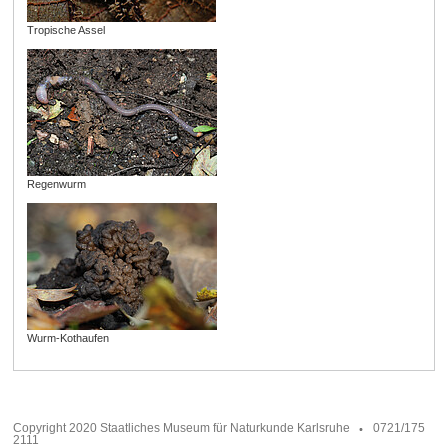
Tropische Assel
Regenwurm
Wurm-Kothaufen
Copyright 2020 Staatliches Museum für Naturkunde Karlsruhe
0721/175
2111