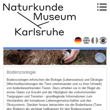
Bodenzoologie
Bodenzoologen erforschen die Biologie (Lebensweise) und Ökologie
(Wechselbeziehungen der Tiere untereinander und zu ihrer Umwelt)
von bodenbewohnenden Tieren. Dazu erheben sie in der Regel als
erstes Daten zur Anzahl und der Häufigkeit der vorkommenden
Tiergruppen und Tierarten - grundlegende Informationen zum
Verständnis der komplexen Lebensgemeinschaften und des
Ökosystems. Darüber hinaus betrachten sie die Bodenfauna (Tiere
des Bodens) als wichtige Indikatoren für den Bodenzustand.