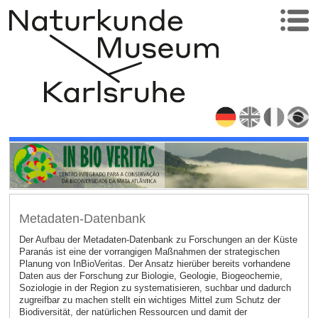
Metadaten-Datenbank
Der Aufbau der Metadaten-Datenbank zu Forschungen an der Küste
Paranás ist eine der vorrangigen Maßnahmen der strategischen
Planung von InBioVeritas. Der Ansatz hierüber bereits vorhandene
Daten aus der Forschung zur Biologie, Geologie, Biogeochemie,
Soziologie in der Region zu systematisieren, suchbar und dadurch
zugreifbar zu machen stellt ein wichtiges Mittel zum Schutz der
Biodiversität, der natürlichen Ressourcen und damit der