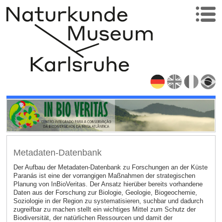
Metadaten-Datenbank
Der Aufbau der Metadaten-Datenbank zu Forschungen an der Küste
Paranás ist eine der vorrangigen Maßnahmen der strategischen
Planung von InBioVeritas. Der Ansatz hierüber bereits vorhandene
Daten aus der Forschung zur Biologie, Geologie, Biogeochemie,
Soziologie in der Region zu systematisieren, suchbar und dadurch
zugreifbar zu machen stellt ein wichtiges Mittel zum Schutz der
Biodiversität, der natürlichen Ressourcen und damit der