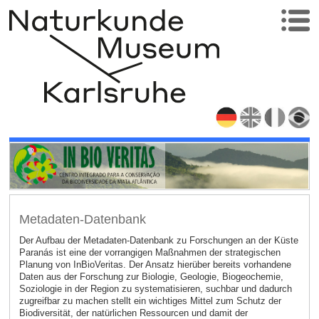
Metadaten-Datenbank
Der Aufbau der Metadaten-Datenbank zu Forschungen an der Küste
Paranás ist eine der vorrangigen Maßnahmen der strategischen
Planung von InBioVeritas. Der Ansatz hierüber bereits vorhandene
Daten aus der Forschung zur Biologie, Geologie, Biogeochemie,
Soziologie in der Region zu systematisieren, suchbar und dadurch
zugreifbar zu machen stellt ein wichtiges Mittel zum Schutz der
Biodiversität, der natürlichen Ressourcen und damit der