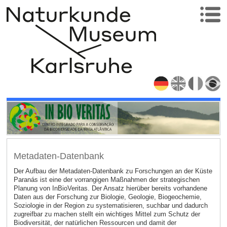
Metadaten-Datenbank
Der Aufbau der Metadaten-Datenbank zu Forschungen an der Küste
Paranás ist eine der vorrangigen Maßnahmen der strategischen
Planung von InBioVeritas. Der Ansatz hierüber bereits vorhandene
Daten aus der Forschung zur Biologie, Geologie, Biogeochemie,
Soziologie in der Region zu systematisieren, suchbar und dadurch
zugreifbar zu machen stellt ein wichtiges Mittel zum Schutz der
Biodiversität, der natürlichen Ressourcen und damit der