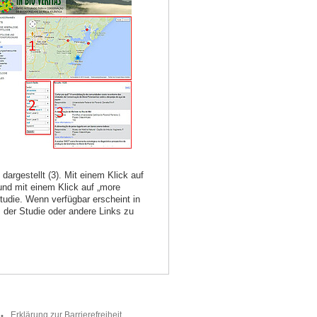
dargestellt (3). Mit einem Klick auf
und mit einem Klick auf „more
Studie. Wenn verfügbar erscheint in
s der Studie oder andere Links zu
Erklärung zur Barrierefreiheit