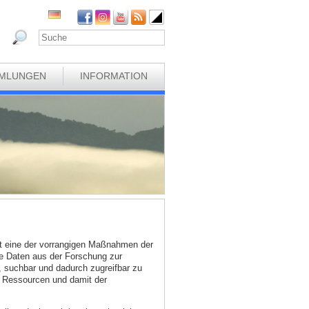
MLUNGEN
INFORMATION
t eine der vorrangigen Maßnahmen der
ne Daten aus der Forschung zur
, suchbar und dadurch zugreifbar zu
en Ressourcen und damit der