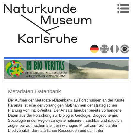
Metadaten-Datenbank
Der Aufbau der Metadaten-Datenbank zu Forschungen an der Küste
Paranás ist eine der vorrangigen Maßnahmen der strategischen
Planung von InBioVeritas. Der Ansatz hierüber bereits vorhandene
Daten aus der Forschung zur Biologie, Geologie, Biogeochemie,
Soziologie in der Region zu systematisieren, suchbar und dadurch
zugreifbar zu machen stellt ein wichtiges Mittel zum Schutz der
Biodiversität, der natürlichen Ressourcen und damit der