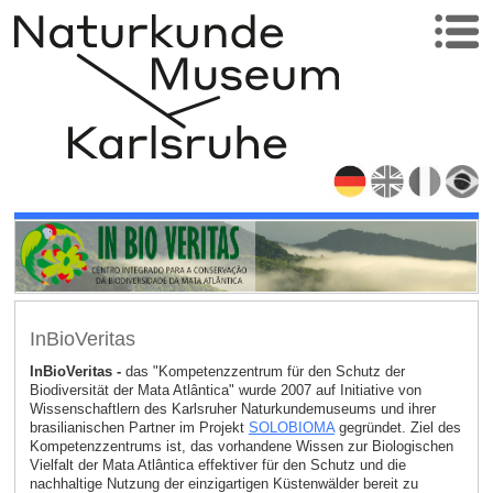
InBioVeritas
InBioVeritas -
das "Kompetenzzentrum für den Schutz der
Biodiversität der Mata Atlântica" wurde 2007 auf Initiative von
Wissenschaftlern des Karlsruher Naturkundemuseums und ihrer
brasilianischen Partner im Projekt
SOLOBIOMA
gegründet. Ziel des
Kompetenzzentrums ist, das vorhandene Wissen zur Biologischen
Vielfalt der Mata Atlântica effektiver für den Schutz und die
nachhaltige Nutzung der einzigartigen Küstenwälder bereit zu