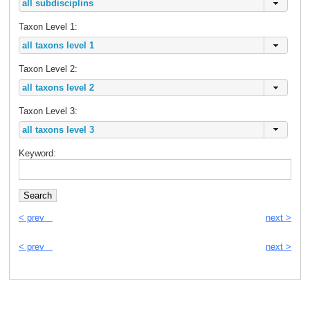
Taxon Level 1:
Taxon Level 2:
Taxon Level 3:
Keyword:
< prev
next >
< prev
next >