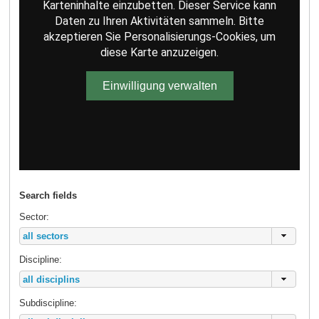
Karteninhalte einzubetten. Dieser Service kann
Daten zu Ihren Aktivitäten sammeln. Bitte
akzeptieren Sie Personalisierungs-Cookies, um
diese Karte anzuzeigen.
Einwilligung verwalten
Search fields
Sector:
Discipline:
Subdiscipline: