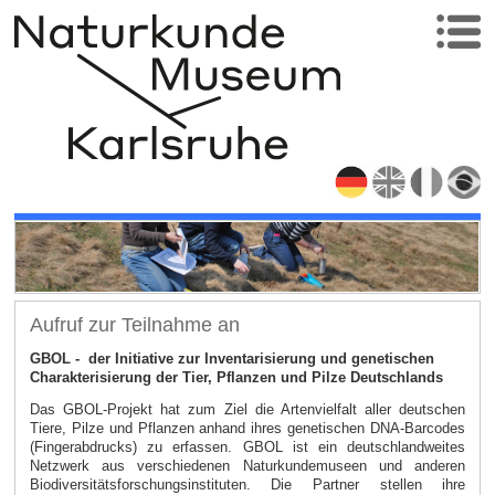
Aufruf zur Teilnahme an
GBOL - der Initiative zur Inventarisierung und genetischen
Charakterisierung der Tier, Pflanzen und Pilze Deutschlands
Das GBOL-Projekt hat zum Ziel die Artenvielfalt aller deutschen
Tiere, Pilze und Pflanzen anhand ihres genetischen DNA-Barcodes
(Fingerabdrucks) zu erfassen. GBOL ist ein deutschlandweites
Netzwerk aus verschiedenen Naturkundemuseen und anderen
Biodiversitätsforschungsinstituten. Die Partner stellen ihre