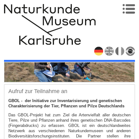
Aufruf zur Teilnahme an
GBOL - der Initiative zur Inventarisierung und genetischen
Charakterisierung der Tier, Pflanzen und Pilze Deutschlands
Das GBOL-Projekt hat zum Ziel die Artenvielfalt aller deutschen
Tiere, Pilze und Pflanzen anhand ihres genetischen DNA-Barcodes
(Fingerabdrucks) zu erfassen. GBOL ist ein deutschlandweites
Netzwerk aus verschiedenen Naturkundemuseen und anderen
Biodiversitätsforschungsinstituten. Die Partner stellen ihre