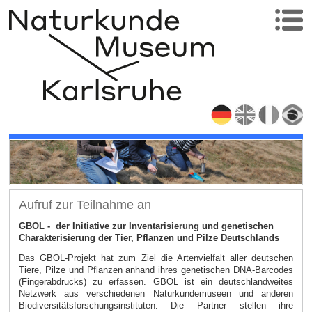
Aufruf zur Teilnahme an
GBOL - der Initiative zur Inventarisierung und genetischen
Charakterisierung der Tier, Pflanzen und Pilze Deutschlands
Das GBOL-Projekt hat zum Ziel die Artenvielfalt aller deutschen
Tiere, Pilze und Pflanzen anhand ihres genetischen DNA-Barcodes
(Fingerabdrucks) zu erfassen. GBOL ist ein deutschlandweites
Netzwerk aus verschiedenen Naturkundemuseen und anderen
Biodiversitätsforschungsinstituten. Die Partner stellen ihre