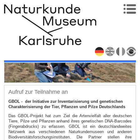
Aufruf zur Teilnahme an
GBOL - der Initiative zur Inventarisierung und genetischen
Charakterisierung der Tier, Pflanzen und Pilze Deutschlands
Das GBOL-Projekt hat zum Ziel die Artenvielfalt aller deutschen
Tiere, Pilze und Pflanzen anhand ihres genetischen DNA-Barcodes
(Fingerabdrucks) zu erfassen. GBOL ist ein deutschlandweites
Netzwerk aus verschiedenen Naturkundemuseen und anderen
Biodiversitätsforschungsinstituten. Die Partner stellen ihre