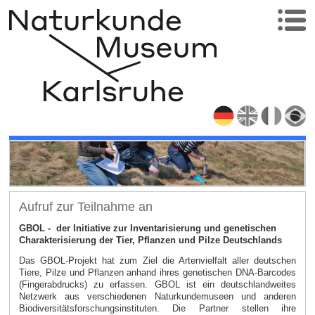
Aufruf zur Teilnahme an
GBOL - der Initiative zur Inventarisierung und genetischen
Charakterisierung der Tier, Pflanzen und Pilze Deutschlands
Das GBOL-Projekt hat zum Ziel die Artenvielfalt aller deutschen
Tiere, Pilze und Pflanzen anhand ihres genetischen DNA-Barcodes
(Fingerabdrucks) zu erfassen. GBOL ist ein deutschlandweites
Netzwerk aus verschiedenen Naturkundemuseen und anderen
Biodiversitätsforschungsinstituten. Die Partner stellen ihre