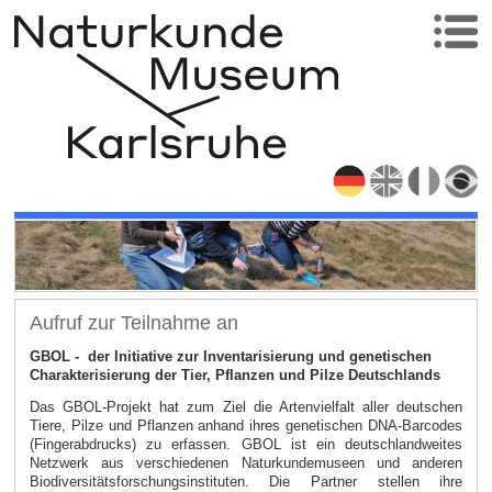
Aufruf zur Teilnahme an
GBOL - der Initiative zur Inventarisierung und genetischen
Charakterisierung der Tier, Pflanzen und Pilze Deutschlands
Das GBOL-Projekt hat zum Ziel die Artenvielfalt aller deutschen
Tiere, Pilze und Pflanzen anhand ihres genetischen DNA-Barcodes
(Fingerabdrucks) zu erfassen. GBOL ist ein deutschlandweites
Netzwerk aus verschiedenen Naturkundemuseen und anderen
Biodiversitätsforschungsinstituten. Die Partner stellen ihre