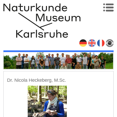
Dr. Nicola Heckeberg, M.Sc.