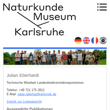
Julian Eberhardt
Technische Mitarbeit Landesbiodiversitätsrepositorium
Telefon: +49 721 175 2812
E-Mail:
julian.eberhardt[at]smnk
.
de
Zurück zur Listenansicht
Ausgewählte Publikationen