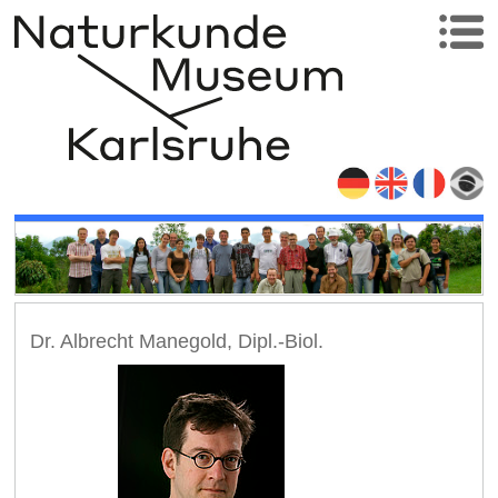
Dr. Albrecht Manegold, Dipl.-Biol.