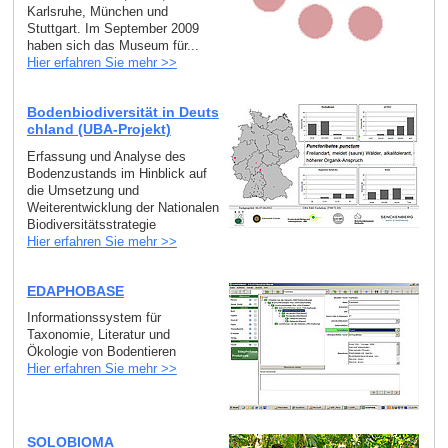
Karlsruhe, München und
Stuttgart. Im September 2009
haben sich das Museum für...
Hier erfahren Sie mehr >>
Bodenbiodiversität in Deuts
chland (UBA-Projekt)
Erfassung und Analyse des
Bodenzustands im Hinblick auf
die Umsetzung und
Weiterentwicklung der Nationalen
Biodiversitätsstrategie
Hier erfahren Sie mehr >>
EDAPHOBASE
Informationssystem für
Taxonomie, Literatur und
Ökologie von Bodentieren
Hier erfahren Sie mehr >>
SOLOBIOMA