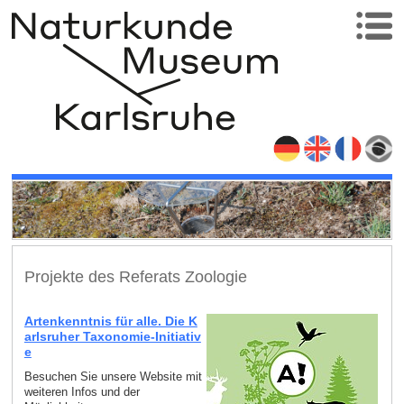
Projekte des Referats Zoologie
Artenkenntnis für alle. Die K
arlsruher Taxonomie-Initiativ
e
Besuchen Sie unsere Website mit
weiteren Infos und der