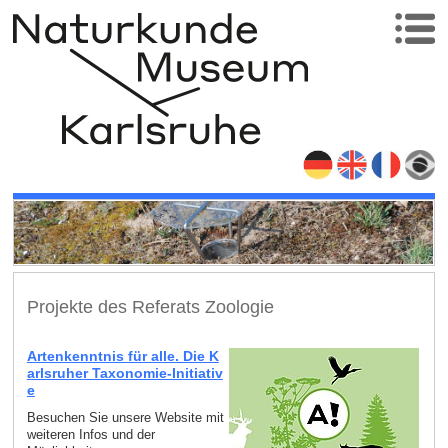
Projekte des Referats Zoologie
Artenkenntnis für alle. Die K
arlsruher Taxonomie-Initiativ
e
Besuchen Sie unsere Website mit
weiteren Infos und der