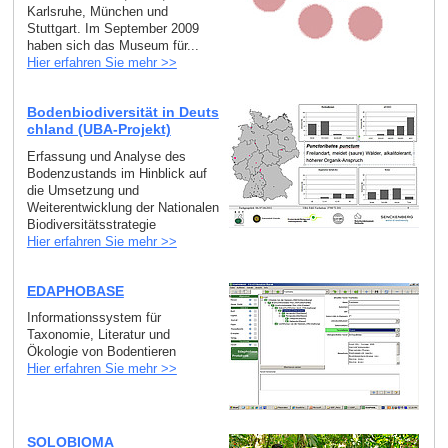
Karlsruhe, München und
Stuttgart. Im September 2009
haben sich das Museum für...
Hier erfahren Sie mehr >>
Bodenbiodiversität in Deuts
chland (UBA-Projekt)
Erfassung und Analyse des
Bodenzustands im Hinblick auf
die Umsetzung und
Weiterentwicklung der Nationalen
Biodiversitätsstrategie
Hier erfahren Sie mehr >>
EDAPHOBASE
Informationssystem für
Taxonomie, Literatur und
Ökologie von Bodentieren
Hier erfahren Sie mehr >>
SOLOBIOMA