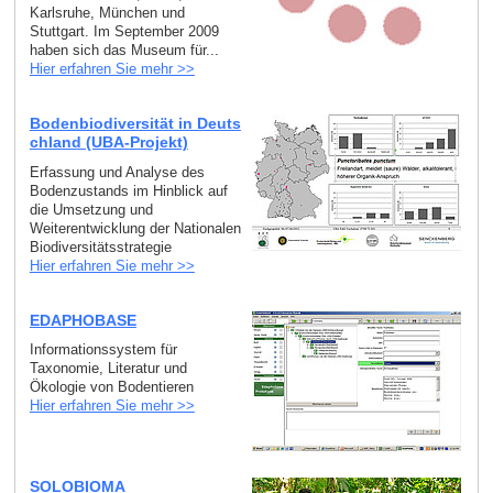
Karlsruhe, München und
Stuttgart. Im September 2009
haben sich das Museum für...
Hier erfahren Sie mehr >>
Bodenbiodiversität in Deuts
chland (UBA-Projekt)
Erfassung und Analyse des
Bodenzustands im Hinblick auf
die Umsetzung und
Weiterentwicklung der Nationalen
Biodiversitätsstrategie
Hier erfahren Sie mehr >>
EDAPHOBASE
Informationssystem für
Taxonomie, Literatur und
Ökologie von Bodentieren
Hier erfahren Sie mehr >>
SOLOBIOMA