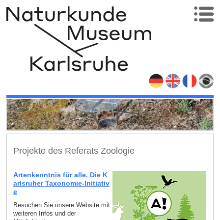
Projekte des Referats Zoologie
Artenkenntnis für alle. Die K
arlsruher Taxonomie-Initiativ
e
Besuchen Sie unsere Website mit
weiteren Infos und der