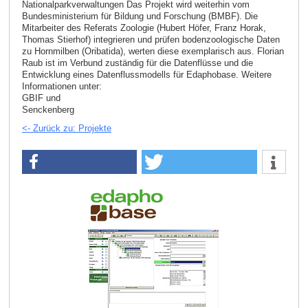
Nationalparkverwaltungen Das Projekt wird weiterhin vom
Bundesministerium für Bildung und Forschung (BMBF). Die
Mitarbeiter des Referats Zoologie (Hubert Höfer, Franz Horak,
Thomas Stierhof) integrieren und prüfen bodenzoologische Daten
zu Hornmilben (Oribatida), werten diese exemplarisch aus. Florian
Raub ist im Verbund zuständig für die Datenflüsse und die
Entwicklung eines Datenflussmodells für Edaphobase. Weitere
Informationen unter:
GBIF und
Senckenberg
<- Zurück zu: Projekte