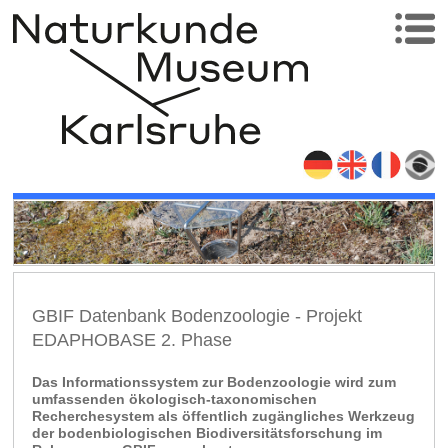
GBIF Datenbank Bodenzoologie - Projekt
EDAPHOBASE 2. Phase
Das Informationssystem zur Bodenzoologie wird zum
umfassenden ökologisch-taxonomischen
Recherchesystem als öffentlich zugängliches Werkzeug
der bodenbiologischen Biodiversitätsforschung im