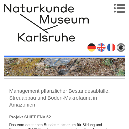
Management pflanzlicher Bestandesabfälle,
Streuabbau und Boden-Makrofauna in
Amazonien
Projekt SHIFT ENV 52
Das vom deutschen Bundesministerium für Bildung und