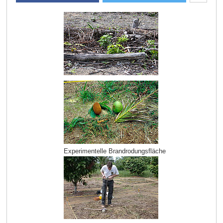
Experimentelle Brandrodungsfläche