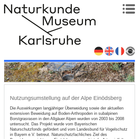
Nutzungsumstellung auf der Alpe Einödsberg
Die Auswirkungen langjähriger Überweidung sowie der aktuellen
extensiven Beweidung auf Boden-Arthropoden in subalpinen
Borstgrasrasen in den Allgäuer Alpen wurden von 2003 bis 2008
untersucht. Das Projekt wurde vom Bayerischen
Naturschutzfonds gefördert und vom Landesbund für Vogelschutz
in Bayern e.V. betreut. Naturschutzfachliches Ziel des