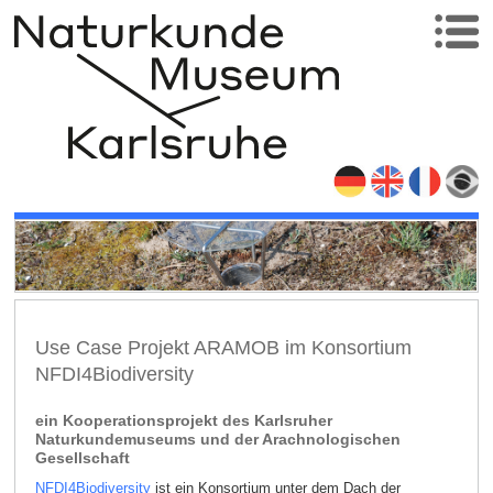
Use Case Projekt ARAMOB im Konsortium
NFDI4Biodiversity
ein Kooperationsprojekt des Karlsruher
Naturkundemuseums und der Arachnologischen
Gesellschaft
NFDI4Biodiversity
ist ein Konsortium unter dem Dach der