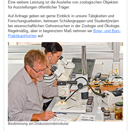
Eine weitere Leistung ist die Ausleihe von zoologischen Objekten
für Ausstellungen öffentlicher Träger.
Auf Anfrage geben wir gerne Einblick in unsere Tätigkeiten und
Forschungsarbeiten, betreuen Schülergruppen und Student(inn)en
bei wisenschaftlichen Gehversuchen in der Zoologie und Ökologie.
Regelmäßig, aber in begrenztem Maß nehmen wir
Bogy- und Bors-
Praktikant(inn)en
auf.
Bestimmung am Diskussionsbinokular