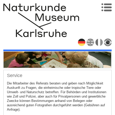
Service
Die Mitarbeiter des Referats beraten und geben nach Möglichkeit
Auskunft zu Fragen, die einheimische oder tropische Tiere oder
Umwelt- und Naturschutz betreffen. Für Behörden und Institutionen
wie Zoll und Polizei, aber auch für Privatpersonen und gewerbliche
Zwecke können Bestimmungen anhand von Belegen oder
ausreichend guten Fotografien durchgeführt werden (Gebühren auf
Anfrage).