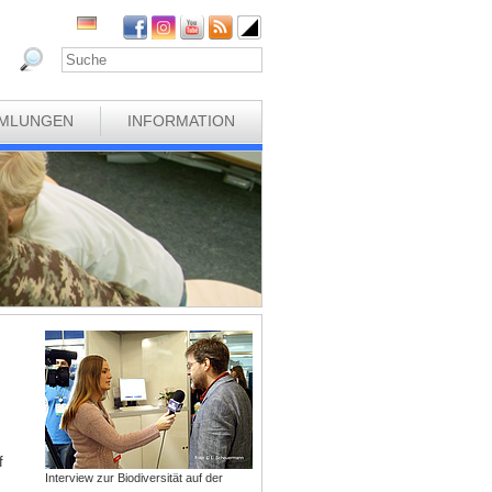
MLUNGEN
INFORMATION
f
Interview zur Biodiversität auf der