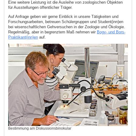
Eine weitere Leistung ist die Ausleihe von zoologischen Objekten
für Ausstellungen öffentlicher Träger.
Auf Anfrage geben wir gerne Einblick in unsere Tätigkeiten und
Forschungsarbeiten, betreuen Schülergruppen und Student(inn)en
bei wisenschaftlichen Gehversuchen in der Zoologie und Ökologie.
Regelmäßig, aber in begrenztem Maß nehmen wir
Bogy- und Bors-
Praktikant(inn)en
auf.
Bestimmung am Diskussionsbinokular