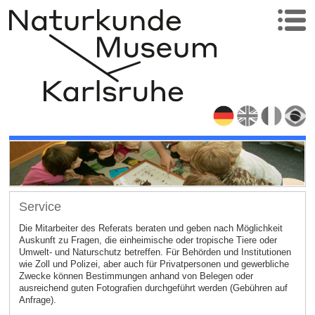
Service
Die Mitarbeiter des Referats beraten und geben nach Möglichkeit
Auskunft zu Fragen, die einheimische oder tropische Tiere oder
Umwelt- und Naturschutz betreffen. Für Behörden und Institutionen
wie Zoll und Polizei, aber auch für Privatpersonen und gewerbliche
Zwecke können Bestimmungen anhand von Belegen oder
ausreichend guten Fotografien durchgeführt werden (Gebühren auf
Anfrage).