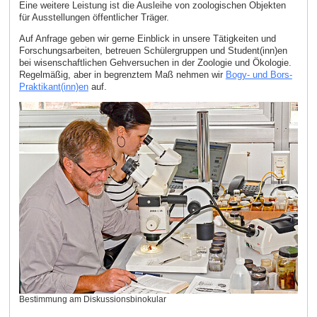
Eine weitere Leistung ist die Ausleihe von zoologischen Objekten
für Ausstellungen öffentlicher Träger.
Auf Anfrage geben wir gerne Einblick in unsere Tätigkeiten und
Forschungsarbeiten, betreuen Schülergruppen und Student(inn)en
bei wisenschaftlichen Gehversuchen in der Zoologie und Ökologie.
Regelmäßig, aber in begrenztem Maß nehmen wir
Bogy- und Bors-
Praktikant(inn)en
auf.
Bestimmung am Diskussionsbinokular