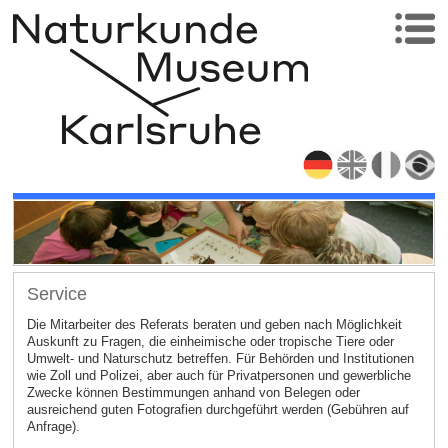
Service
Die Mitarbeiter des Referats beraten und geben nach Möglichkeit
Auskunft zu Fragen, die einheimische oder tropische Tiere oder
Umwelt- und Naturschutz betreffen. Für Behörden und Institutionen
wie Zoll und Polizei, aber auch für Privatpersonen und gewerbliche
Zwecke können Bestimmungen anhand von Belegen oder
ausreichend guten Fotografien durchgeführt werden (Gebühren auf
Anfrage).