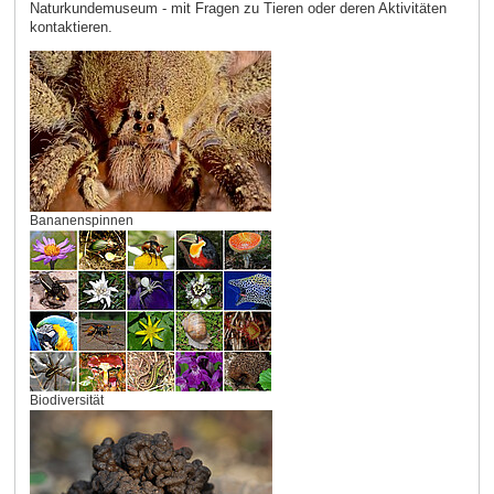
Naturkundemuseum - mit Fragen zu Tieren oder deren Aktivitäten
kontaktieren.
Bananenspinnen
Biodiversität