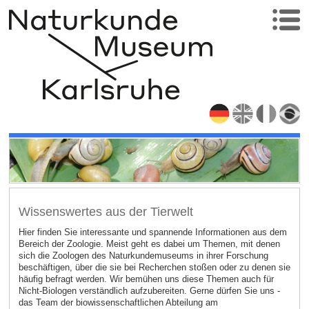
Wissenswertes aus der Tierwelt
Hier finden Sie interessante und spannende Informationen aus dem
Bereich der Zoologie. Meist geht es dabei um Themen, mit denen
sich die Zoologen des Naturkundemuseums in ihrer Forschung
beschäftigen, über die sie bei Recherchen stoßen oder zu denen sie
häufig befragt werden. Wir bemühen uns diese Themen auch für
Nicht-Biologen verständlich aufzubereiten. Gerne dürfen Sie uns -
das Team der biowissenschaftlichen Abteilung am