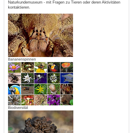
Naturkundemuseum - mit Fragen zu Tieren oder deren Aktivitäten
kontaktieren.
Bananenspinnen
Biodiversität