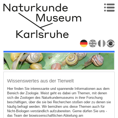
Wissenswertes aus der Tierwelt
Hier finden Sie interessante und spannende Informationen aus dem
Bereich der Zoologie. Meist geht es dabei um Themen, mit denen
sich die Zoologen des Naturkundemuseums in ihrer Forschung
beschäftigen, über die sie bei Recherchen stoßen oder zu denen sie
häufig befragt werden. Wir bemühen uns diese Themen auch für
Nicht-Biologen verständlich aufzubereiten. Gerne dürfen Sie uns -
das Team der biowissenschaftlichen Abteilung am