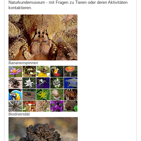
Naturkundemuseum - mit Fragen zu Tieren oder deren Aktivitäten
kontaktieren.
Bananenspinnen
Biodiversität