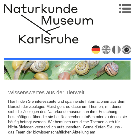
Wissenswertes aus der Tierwelt
Hier finden Sie interessante und spannende Informationen aus dem
Bereich der Zoologie. Meist geht es dabei um Themen, mit denen
sich die Zoologen des Naturkundemuseums in ihrer Forschung
beschäftigen, über die sie bei Recherchen stoßen oder zu denen sie
häufig befragt werden. Wir bemühen uns diese Themen auch für
Nicht-Biologen verständlich aufzubereiten. Gerne dürfen Sie uns -
das Team der biowissenschaftlichen Abteilung am