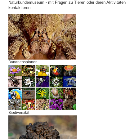
Naturkundemuseum - mit Fragen zu Tieren oder deren Aktivitäten
kontaktieren.
Bananenspinnen
Biodiversität