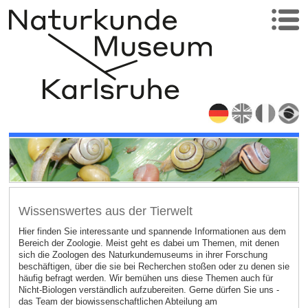
Wissenswertes aus der Tierwelt
Hier finden Sie interessante und spannende Informationen aus dem
Bereich der Zoologie. Meist geht es dabei um Themen, mit denen
sich die Zoologen des Naturkundemuseums in ihrer Forschung
beschäftigen, über die sie bei Recherchen stoßen oder zu denen sie
häufig befragt werden. Wir bemühen uns diese Themen auch für
Nicht-Biologen verständlich aufzubereiten. Gerne dürfen Sie uns -
das Team der biowissenschaftlichen Abteilung am