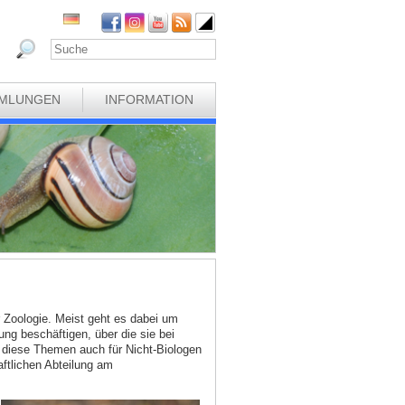
MLUNGEN
INFORMATION
 Zoologie. Meist geht es dabei um
g beschäftigen, über die sie bei
 diese Themen auch für Nicht-Biologen
ftlichen Abteilung am