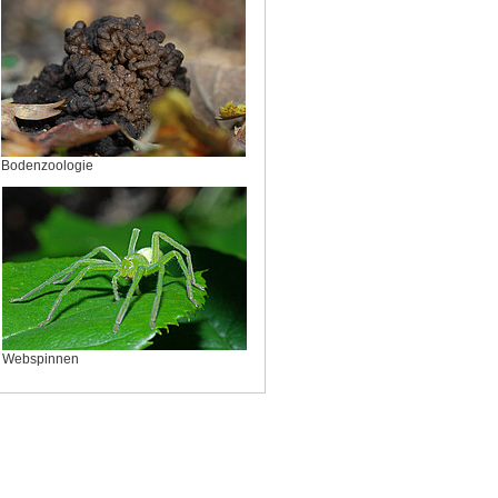
Bodenzoologie
Webspinnen